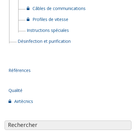
Câbles de communications
Profiles de vitesse
Instructions spéciales
Désinfection et purification
Références
Qualité
Airtècnics
Rechercher