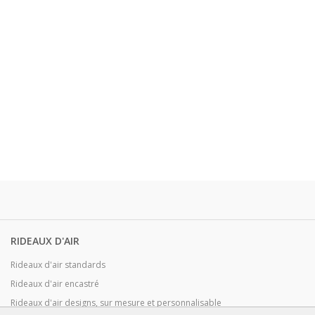
RIDEAUX D'AIR
Rideaux d'air standards
Rideaux d'air encastré
Rideaux d'air designs, sur mesure et personnalisable