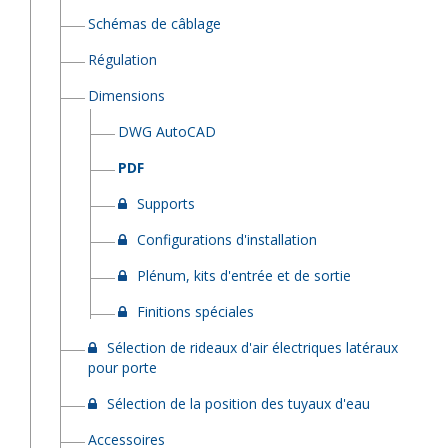
Schémas de câblage
Régulation
Dimensions
DWG AutoCAD
PDF
Supports
Configurations d'installation
Plénum, kits d'entrée et de sortie
Finitions spéciales
Sélection de rideaux d'air électriques latéraux
pour porte
Sélection de la position des tuyaux d'eau
Accessoires