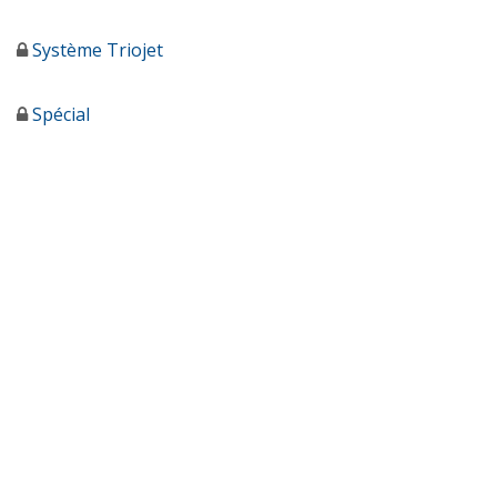
Système Triojet
Spécial