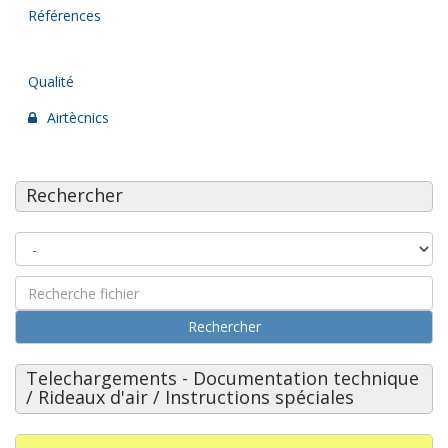
Références
Qualité
Airtècnics
Rechercher
Rechercher
Telechargements - Documentation technique
/ Rideaux d'air / Instructions spéciales