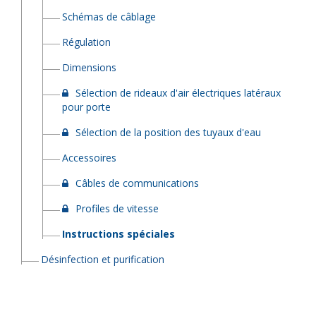
Schémas de câblage
Régulation
Dimensions
Sélection de rideaux d'air électriques latéraux
pour porte
Sélection de la position des tuyaux d'eau
Accessoires
Câbles de communications
Profiles de vitesse
Instructions spéciales
Désinfection et purification