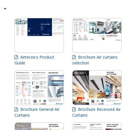
Airtecnics Product
Brochure Air curtains
Guide
selection
Brochure General Air
Brochure Recessed Air
Curtains
Curtains