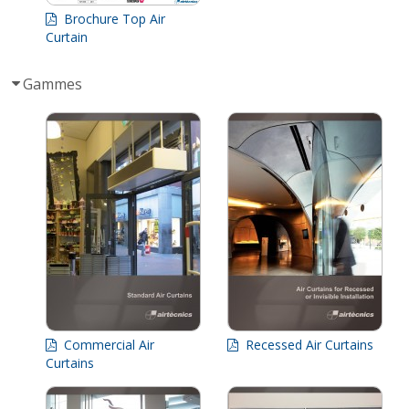
Brochure Top Air
Curtain
Gammes
Commercial Air
Recessed Air Curtains
Curtains