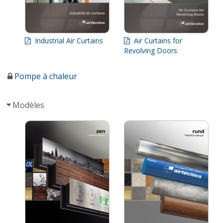
Industrial Air Curtains
Air Curtains for
Revolving Doors
Pompe à chaleur
Modèles