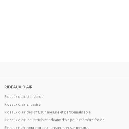
RIDEAUX D'AIR
Rideaux d'air standards
Rideaux d'air encastré
Rideaux d'air designs, sur mesure et personnalisable
Rideaux d'air industriels et rideaux d'air pour chambre froide
Rideaux d'air pour portes tournantes et sur mesure