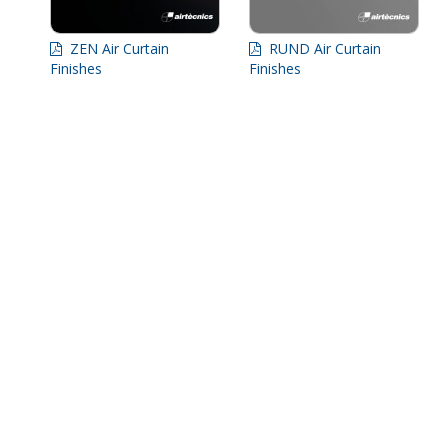
ZEN Air Curtain
RUND Air Curtain
Finishes
Finishes