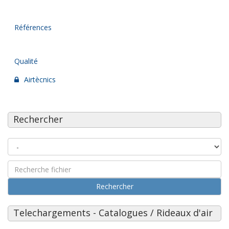
Références
Qualité
Airtècnics
Rechercher
Rechercher
Telechargements - Catalogues / Rideaux d'air