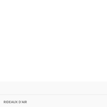
RIDEAUX D'AIR