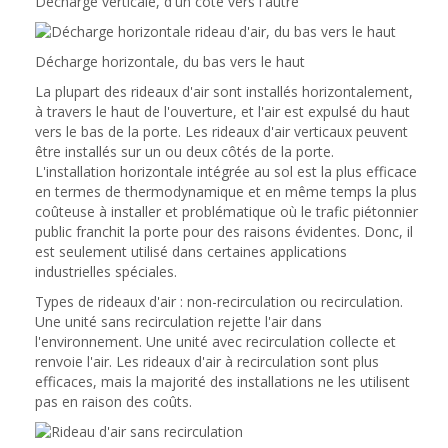
Décharge verticale, d'un côté vers l'autre
Décharge horizontale, du bas vers le haut
La plupart des rideaux d'air sont installés horizontalement,
à travers le haut de l'ouverture, et l'air est expulsé du haut
vers le bas de la porte. Les rideaux d'air verticaux peuvent
être installés sur un ou deux côtés de la porte.
L'installation horizontale intégrée au sol est la plus efficace
en termes de thermodynamique et en même temps la plus
coûteuse à installer et problématique où le trafic piétonnier
public franchit la porte pour des raisons évidentes. Donc, il
est seulement utilisé dans certaines applications
industrielles spéciales.
Types de rideaux d'air : non-recirculation ou recirculation.
Une unité sans recirculation rejette l'air dans
l'environnement. Une unité avec recirculation collecte et
renvoie l'air. Les rideaux d'air à recirculation sont plus
efficaces, mais la majorité des installations ne les utilisent
pas en raison des coûts.