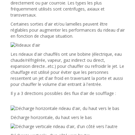
directement ou par courroie. Les types les plus
fréquemment utilisés sont centrifuges, axiaux et
transversaux.
Certaines sorties d'air et/ou lamelles peuvent être
réglables pour augmenter les performances du rideau d'air
en fonction de chaque situation.
Les rideaux d'air chauffés ont une bobine (électrique, eau
chaude/réfrigérée, vapeur, gaz indirect ou direct,
expansion directe...etc.) pour chauffer ou refroidir le jet. Le
chauffage est utilisé pour éviter que les personnes
ressentent un jet d'air froid en traversant la porte et aussi
pour chauffer le volume d'air entrant à l'entrée.
Il y a 3 directions possibles des flux d'air de soufflage :
Décharge horizontale, du haut vers le bas