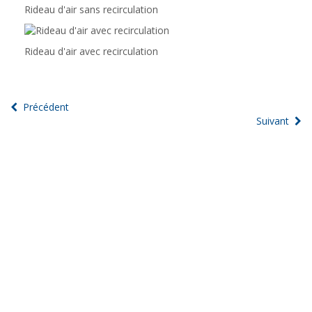
Rideau d'air
sans recirculation
Rideau d'air avec recirculation
Précédent
Suivant