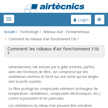
Toggle
Toggle
Login
naviga
navigation
Accueil
Technologie
Rideaux d'air : Fondamentaux
Comment les rideaux d'air fonctionnent t'ils ?
Comment les rideaux d'air fonctionnent t'ils
?
Généralement, l'air entrant par la grille d'entrée, parfois
avec des fonctions de filtre, est compressé par des
ventilateurs internes et forcé sur une sortie qui est dirigée
vers la porte ouverte.
Le filtre protège les composants intérieurs (échangeur de
température, ventilateurs, composants électroniques...etc.)
contre la poussière et les particules.
Les ventilateurs du rideau d'air peuvent être entraînés