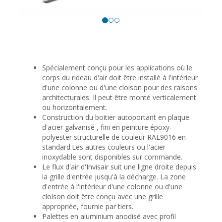
Spécialement conçu pour les applications où le
corps du rideau d'air doit être installé à l'intérieur
d'une colonne ou d'une cloison pour des raisons
architecturales. Il peut être monté verticalement
ou horizontalement.
Construction du boitier autoportant en plaque
d'acier galvanisé , fini en peinture époxy-
polyester structurelle de couleur RAL9016 en
standard.Les autres couleurs ou l'acier
inoxydable sont disponibles sur commande.
Le flux d'air d'Invisair suit une ligne droite depuis
la grille d'entrée jusqu'à la décharge. La zone
d'entrée à l'intérieur d'une colonne ou d'une
cloison doit être conçu avec une grille
appropriée, fournie par tiers.
Palettes en aluminium anodisé avec profil