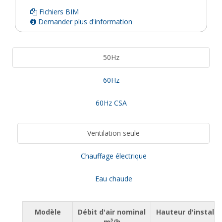
Fichiers BIM
Demander plus d'information
50Hz
60Hz
60Hz CSA
Ventilation seule
Chauffage électrique
Eau chaude
Modèle
Débit d'air nominal
Hauteur d'instal
m³/h