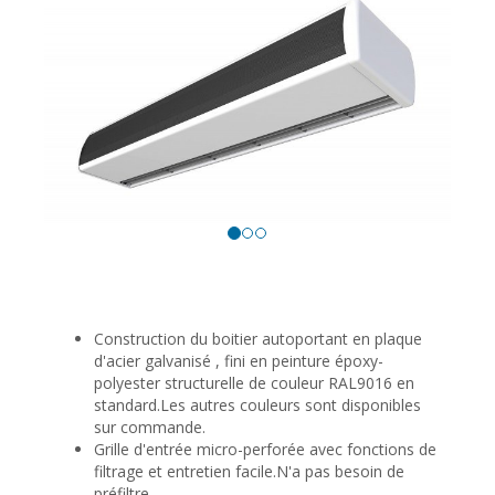
Construction du boitier autoportant en plaque
d'acier galvanisé , fini en peinture époxy-
polyester structurelle de couleur RAL9016 en
standard.Les autres couleurs sont disponibles
sur commande.
Grille d'entrée micro-perforée avec fonctions de
filtrage et entretien facile.N'a pas besoin de
préfiltre.