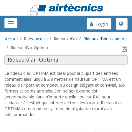
Toggle
Toggle
Login
naviga
navigation
Accueil
Rideaux d'air
Rideaux d'air
Rideaux d'air standards
Rideau d'air Optima
Rideau d'air Optima
Le rideau d'air OPTIMA est idéal pour la plupart des entrées
commerciales jusqu'à 2,8 mètres de hauteur. OPTIMA est un
rideau d’air petit et compact, au design élégant et convivial, aux
formes et bords arrondis. Son boîtier externe est
personnalisable dans n'importe quelle couleur RAL pour
s'adapter à l'esthétique interne de tous les locaux. Rideau d'air
OPTIMA comprend un système de régulation mural avec
télécommande.