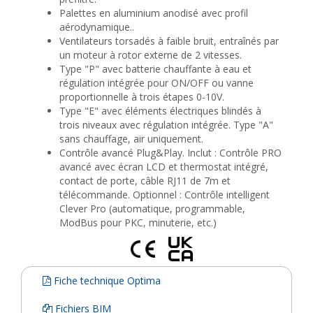
Palettes en aluminium anodisé avec profil
aérodynamique..
Ventilateurs torsadés à faible bruit, entraînés par
un moteur à rotor externe de 2 vitesses.
Type "P" avec batterie chauffante à eau et
régulation intégrée pour ON/OFF ou vanne
proportionnelle à trois étapes 0-10V.
Type "E" avec éléments électriques blindés à
trois niveaux avec régulation intégrée. Type "A"
sans chauffage, air uniquement.
Contrôle avancé Plug&Play. Inclut : Contrôle PRO
avancé avec écran LCD et thermostat intégré,
contact de porte, câble RJ11 de 7m et
télécommande. Optionnel : Contrôle intelligent
Clever Pro (automatique, programmable,
ModBus pour PKC, minuterie, etc.)
Fiche technique Optima
Fichiers BIM